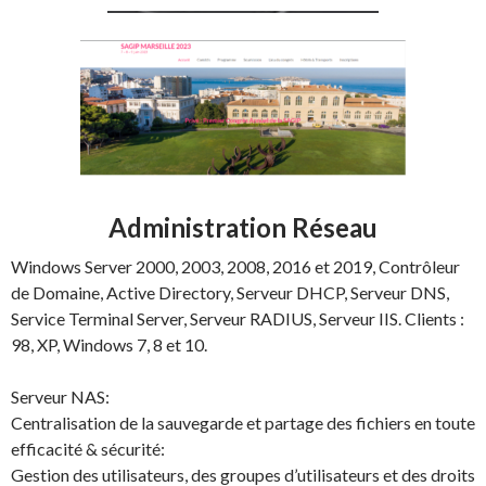
Administration Réseau
Windows Server 2000, 2003, 2008, 2016 et 2019, Contrôleur
de Domaine, Active Directory, Serveur DHCP, Serveur DNS,
Service Terminal Server, Serveur RADIUS, Serveur IIS. Clients :
98, XP, Windows 7, 8 et 10.
Serveur NAS:
Centralisation de la sauvegarde et partage des fichiers en toute
efficacité & sécurité:
Gestion des utilisateurs, des groupes d’utilisateurs et des droits