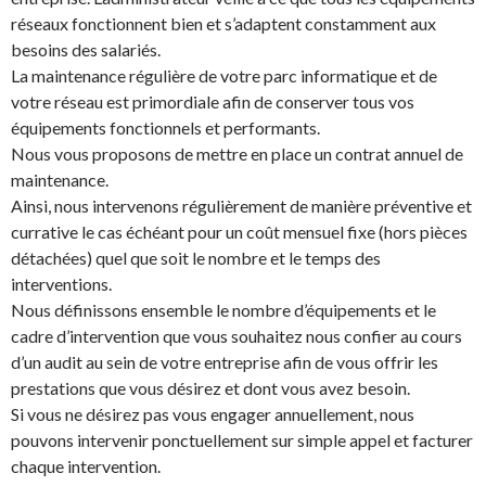
réseaux fonctionnent bien et s’adaptent constamment aux
besoins des salariés.
La maintenance régulière de votre parc informatique et de
votre réseau est primordiale afin de conserver tous vos
équipements fonctionnels et performants.
Nous vous proposons de mettre en place un contrat annuel de
maintenance.
Ainsi, nous intervenons régulièrement de manière préventive et
currative le cas échéant pour un coût mensuel fixe (hors pièces
détachées) quel que soit le nombre et le temps des
interventions.
Nous définissons ensemble le nombre d’équipements et le
cadre d’intervention que vous souhaitez nous confier au cours
d’un audit au sein de votre entreprise afin de vous offrir les
prestations que vous désirez et dont vous avez besoin.
Si vous ne désirez pas vous engager annuellement, nous
pouvons intervenir ponctuellement sur simple appel et facturer
chaque intervention.