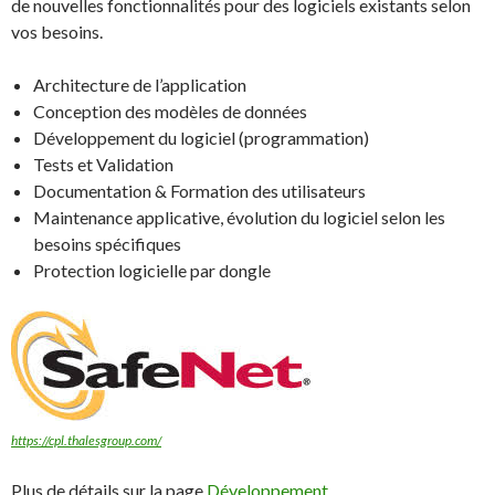
de nouvelles fonctionnalités pour des logiciels existants selon
vos besoins.
Architecture de l’application
Conception des modèles de données
Développement du logiciel (programmation)
Tests et Validation
Documentation & Formation des utilisateurs
Maintenance applicative, évolution du logiciel selon les
besoins spécifiques
Protection logicielle par dongle
https://cpl.thalesgroup.com/
Plus de détails sur la page
Développement
.