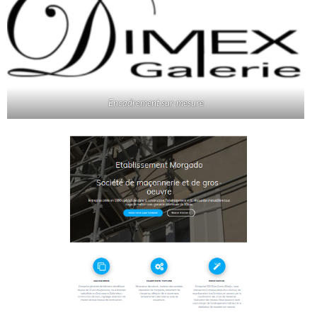
Encadrement sur-mesure