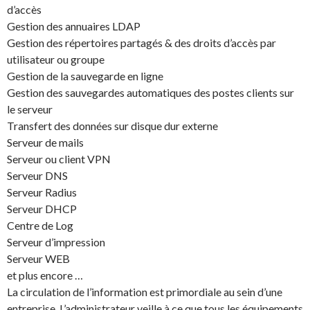
d’accès
Gestion des annuaires LDAP
Gestion des répertoires partagés & des droits d’accès par
utilisateur ou groupe
Gestion de la sauvegarde en ligne
Gestion des sauvegardes automatiques des postes clients sur
le serveur
Transfert des données sur disque dur externe
Serveur de mails
Serveur ou client VPN
Serveur DNS
Serveur Radius
Serveur DHCP
Centre de Log
Serveur d’impression
Serveur WEB
et plus encore …
La circulation de l’information est primordiale au sein d’une
entreprise. L’administrateur veille à ce que tous les équipements