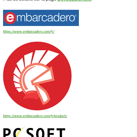
https://www.embarcadero.com/fr/
https://www.embarcadero.com/fr/products