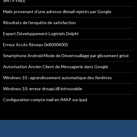
SMTP FREE
Mails provenant d’une adresse dbmail rejetés par Google
Résultats de l’enquête de satisfaction
Expert Développement Logiciels Delphi
Erreur Accès Réseau 0x80004005
Smartphone Android Mode de Déverrouillage par glissement grisé
Autorisation Ancien Client de Messagerie dans Google
Windows 10 : agrandissement automatique des fenêtres
Windows 10: erreur dnsapi.dll introuvable
Configuration compte mail en IMAP sur ipad