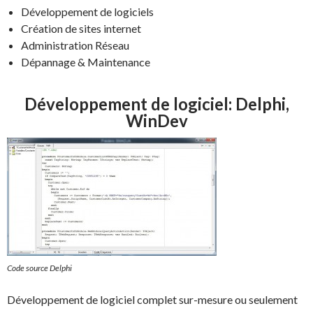
Développement de logiciels
Création de sites internet
Administration Réseau
Dépannage & Maintenance
Développement de logiciel: Delphi,
WinDev
Code source Delphi
Développement de logiciel complet sur-mesure ou seulement