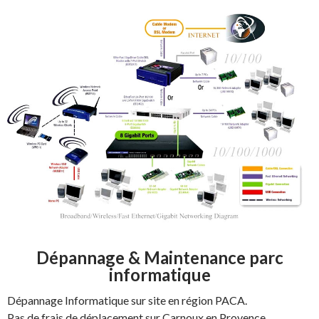
Dépannage & Maintenance parc
informatique
Dépannage Informatique sur site en région PACA.
Pas de frais de déplacement sur Carnoux en Provence,