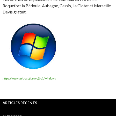
Roquefort la Bédoule, Aubagne, Cassis, La Ciotat et Marseille.
Devis gratuit.
https://www.microsoft.com/fr-fr/windows
ARTICLES RÉCENTS