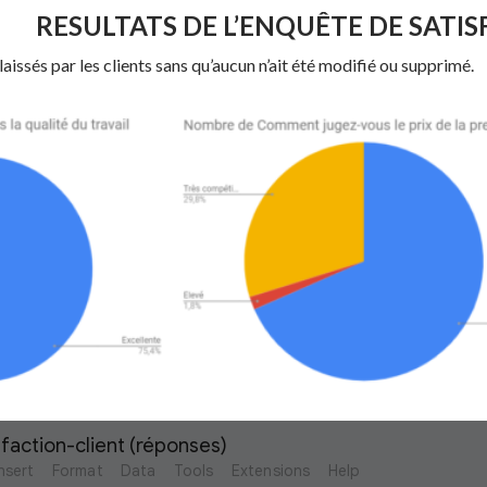
RESULTATS DE L’ENQUÊTE DE SATIS
issés par les clients sans qu’aucun n’ait été modifié ou supprimé.