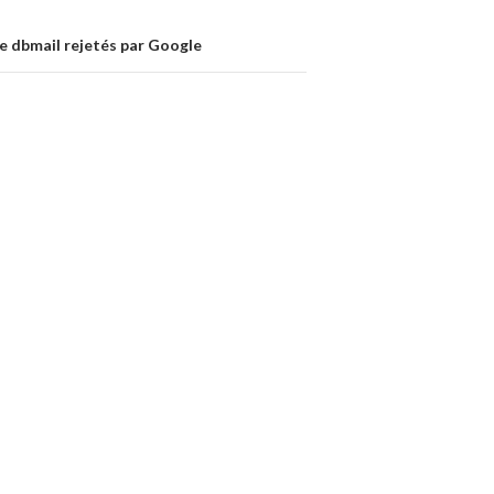
e dbmail rejetés par Google