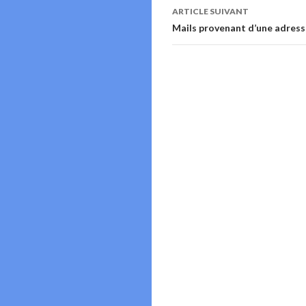
articles
ARTICLE SUIVANT
Mails provenant d’une adress