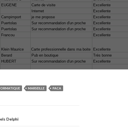
FORMATIQUE
MARSEILLE
PACA
els Delphi