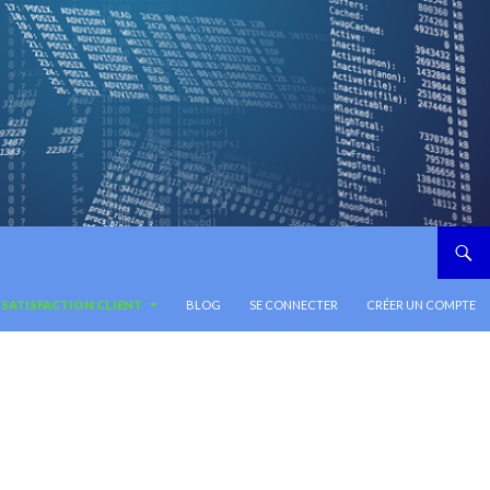
SATISFACTION CLIENT
BLOG
SE CONNECTER
CRÉER UN COMPTE