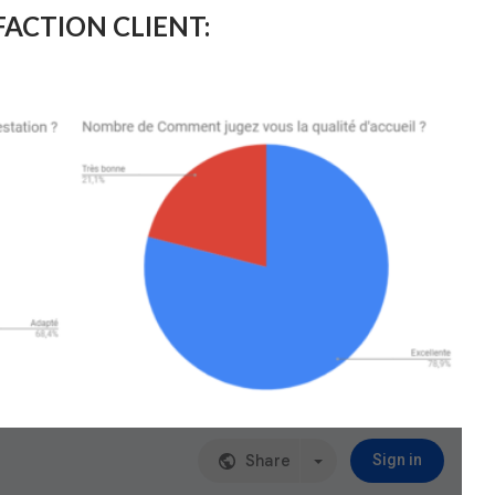
FACTION CLIENT: