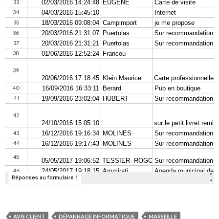
AVIS CLIENT
DÉPANNAGE INFORMATIQUE
MARSEILLE