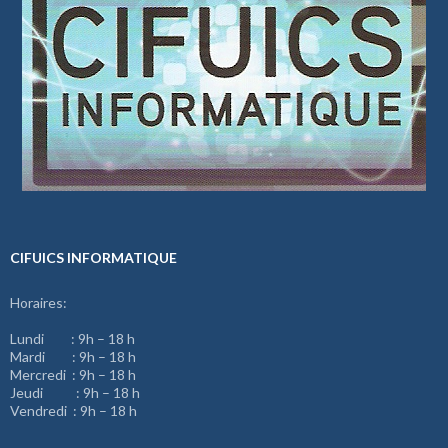
CIFUICS INFORMATIQUE
Horaires:
Lundi : 9h – 18 h
Mardi : 9h – 18 h
Mercredi : 9h – 18 h
Jeudi : 9h – 18 h
Vendredi : 9h – 18 h