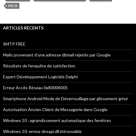
PACA
ARTICLES RÉCENTS
SMTP FREE
Mails provenant d’une adresse dbmail rejetés par Google
Résultats de l’enquête de satisfaction
Expert Développement Logiciels Delphi
Erreur Accès Réseau 0x80004005
Smartphone Android Mode de Déverrouillage par glissement grisé
Autorisation Ancien Client de Messagerie dans Google
Windows 10 : agrandissement automatique des fenêtres
Windows 10: erreur dnsapi.dll introuvable