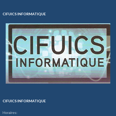
CIFUICS INFORMATIQUE
CIFUICS INFORMATIQUE
Horaires: