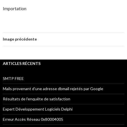
Importation
Image précédente
ARTICLES RÉCENTS
SMTP FREE
Mails provenant d’une adresse dbmail rejetés par Google
Résultats de l’enquête de satisfaction
Expert Développement Logiciels Delphi
Erreur Accès Réseau 0x80004005