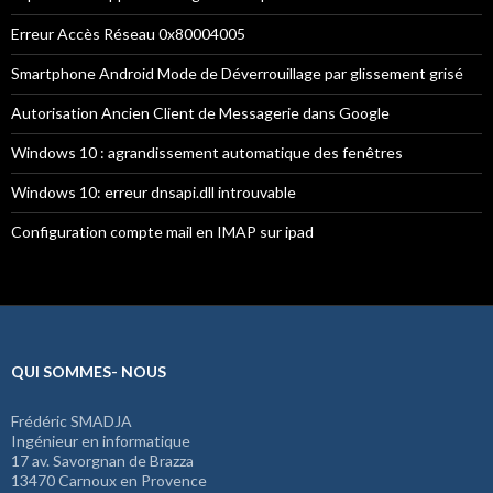
Erreur Accès Réseau 0x80004005
Smartphone Android Mode de Déverrouillage par glissement grisé
Autorisation Ancien Client de Messagerie dans Google
Windows 10 : agrandissement automatique des fenêtres
Windows 10: erreur dnsapi.dll introuvable
Configuration compte mail en IMAP sur ipad
QUI SOMMES- NOUS
Frédéric SMADJA
Ingénieur en informatique
17 av. Savorgnan de Brazza
13470 Carnoux en Provence