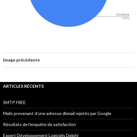
Image précédente
ARTICLES RÉCENTS
SMTP FREE
Mails provenant d’une adresse dbmail rejetés par Google
Résultats de l’enquête de satisfaction
Expert Développement Logiciels Delphi