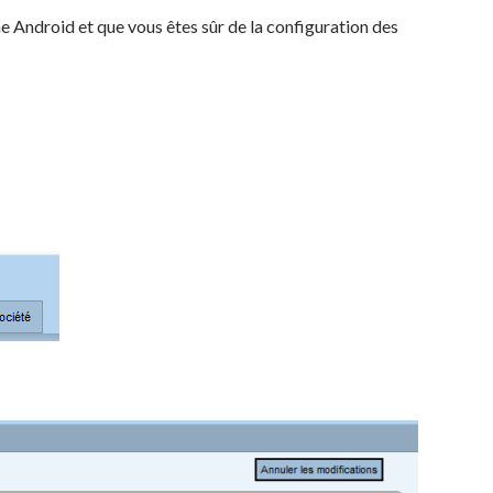
 Android et que vous êtes sûr de la configuration des